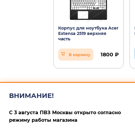
Корпус для ноутбука Acer
Extensa 2519 верхняя
часть
1800 ₽
В корзину
ВНИМАНИЕ!
С 3 августа ПВЗ Москвы открыто согласно
режиму работы магазина