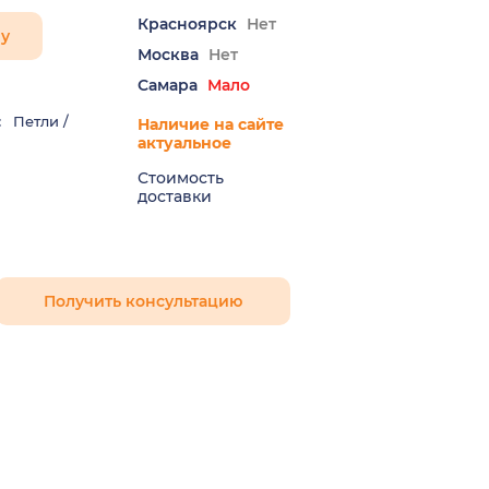
Красноярск
Нет
ну
Москва
Нет
Самара
Мало
:
Петли /
Наличие на сайте
актуальное
Стоимость
доставки
Получить консультацию