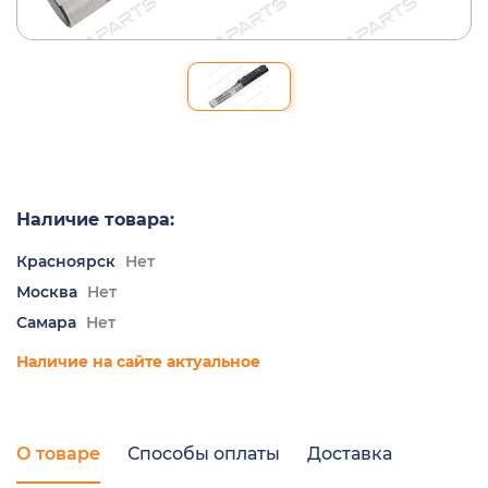
Наличие товара:
Красноярск
Нет
Москва
Нет
Самара
Нет
Наличие на сайте актуальное
О товаре
Способы оплаты
Доставка