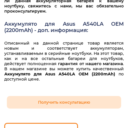
ли данная аккумуляторная батарея к вашему
ноутбуку, свяжитесь с нами, мы вас обязательно
проконсультируем.
Аккумулято для Asus A540LA OEM
(2200mAh) - доп. информация:
Описанный на данной странице товар является
новым и соответствует аккумуляторам,
устанавливаемым в серийные ноутбуки. На этот товар,
как и на все остальные батареи для ноутбуков,
действует полноценная
гарантия от нашего магазина
.
В нашем магазине вы можете купить качественный
Аккумулято для Asus A540LA OEM (2200mAh)
по
доступной цене.
Получить консультацию