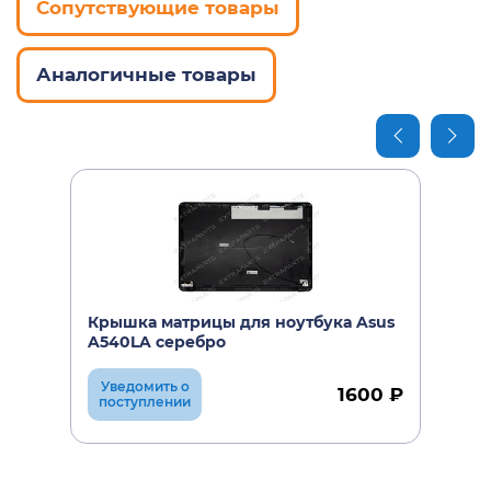
Сопутствующие товары
Аналогичные товары
Крышка матрицы для ноутбука Asus
A540LA серебро
Уведомить о
1600 ₽
поступлении