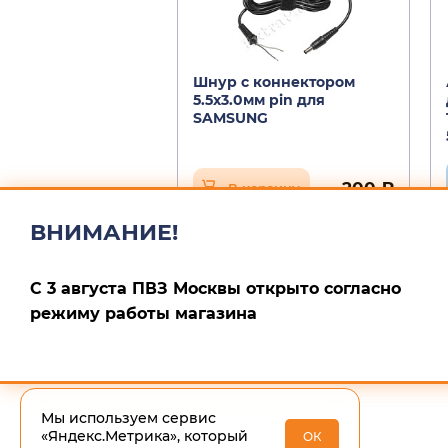
Шнур с коннектором
5.5х3.0мм pin для
SAMSUNG
200 ₽
В корзину
ВНИМАНИЕ!
С 3 августа ПВЗ Москвы открыто согласно
режиму работы магазина
Мы используем сервис
«Яндекс.Метрика», который
ОК