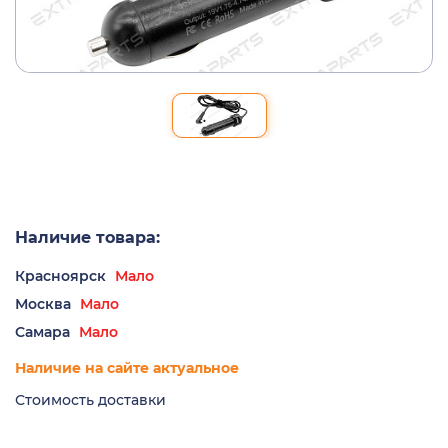
Наличие товара:
Красноярск
Мало
Москва
Мало
Самара
Мало
Наличие на сайте актуальное
Стоимость доставки