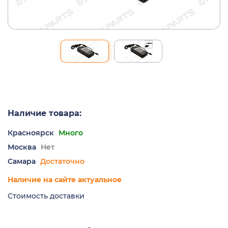
Наличие товара:
Красноярск
Много
Москва
Нет
Самара
Достаточно
Наличие на сайте актуальное
Стоимость доставки