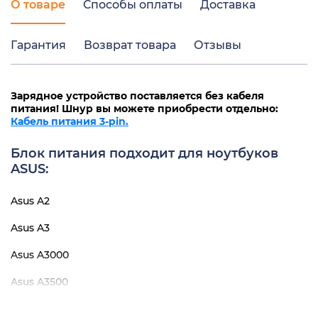
О товаре
Способы оплаты
Доставка
Гарантия
Возврат товара
Отзывы
Зарядное устройство поставляется без кабеля
питания! Шнур вы можете приобрести отдельно:
Кабель питания 3-pin.
Блок питания подходит для ноутбуков
ASUS:
Asus A2
Asus A3
Asus A3000
Asus A3500
Asus A43B