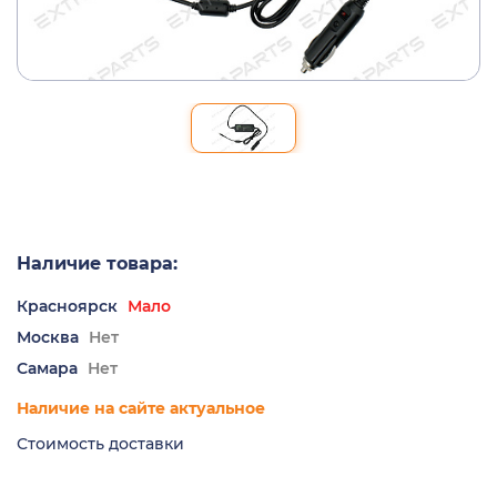
Наличие товара:
Красноярск
Мало
Москва
Нет
Самара
Нет
Наличие на сайте актуальное
Стоимость доставки