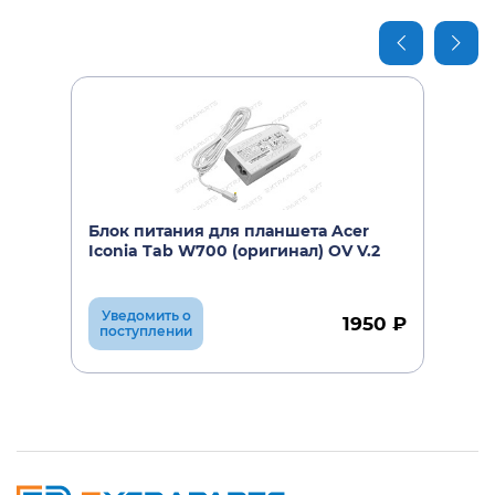
Блок питания для планшета Acer
Iconia Tab W700 (оригинал) OV V.2
Уведомить о
1950 ₽
поступлении