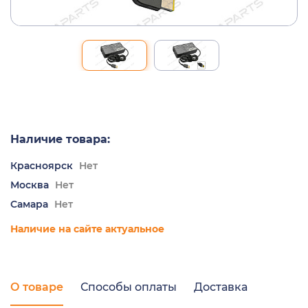
Наличие товара:
Красноярск
Нет
Москва
Нет
Самара
Нет
Наличие на сайте актуальное
О товаре
Способы оплаты
Доставка