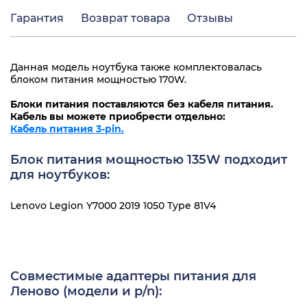
Гарантия
Возврат товара
Отзывы
Данная модель ноутбука также комплектовалась
блоком питания мощностью 170W.
Блоки питания поставляются без кабеля питания.
Кабель вы можете приобрести отдельно:
Кабель питания 3-pin.
Блок питания мощностью 135W подходит
для ноутбуков:
Lenovo Legion Y7000 2019 1050 Type 81V4
Совместимые адаптеры питания для
Леново (модели и p/n):