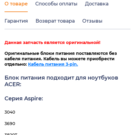
О товаре
Способы оплаты
Доставка
Гарантия
Возврат товара
Отзывы
Данная запчасть является оригинальной!
Оригинальные блоки питания поставляются без
кабеля питания. Кабель вы можете приобрести
отдельно:
Кабель питания 3-pin.
Блок питания подходит для ноутбуков
ACER:
Серия Aspire:
3040
3690