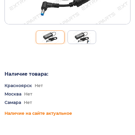
Наличие товара:
Красноярск
Нет
Москва
Нет
Самара
Нет
Наличие на сайте актуальное