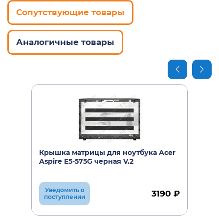
Сопутствующие товары
Аналогичные товары
Крышка матрицы для ноутбука Acer
Aspire E5-575G черная V.2
Уведомить о
3190 ₽
поступлении