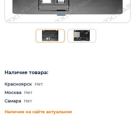
Наличие товара:
Красноярск
Нет
Москва
Нет
Самара
Нет
Наличие на сайте актуальное