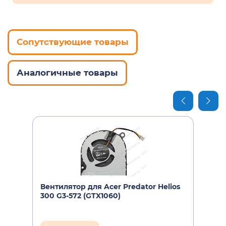
Сопутствующие товары
Аналогичные товары
Вентилятор для Acer Predator Helios
300 G3-572 (GTX1060)