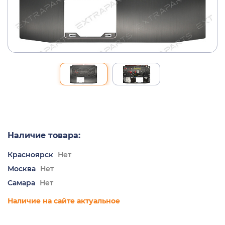
Наличие товара:
Красноярск
Нет
Москва
Нет
Самара
Нет
Наличие на сайте актуальное