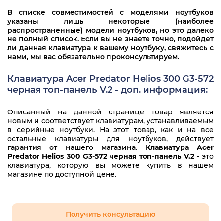
В списке совместимостей с моделями ноутбуков
указаны лишь некоторые (наиболее
распространенные) модели ноутбуков, но это далеко
не полный список. Если вы не знаете точно, подойдет
ли данная клавиатура к вашему ноутбуку, свяжитесь с
нами, мы вас обязательно проконсультируем.
Клавиатура Acer Predator Helios 300 G3-572
черная топ-панель V.2 - доп. информация:
Описанный на данной странице товар является
новым и соответствует клавиатурам, устанавливаемым
в серийные ноутбуки. На этот товар, как и на все
остальные клавиатуры для ноутбуков, действует
гарантия от нашего магазина
.
Клавиатура Acer
Predator Helios 300 G3-572 черная топ-панель V.2
- это
клавиатура, которую вы можете купить в нашем
магазине по доступной цене.
Получить консультацию