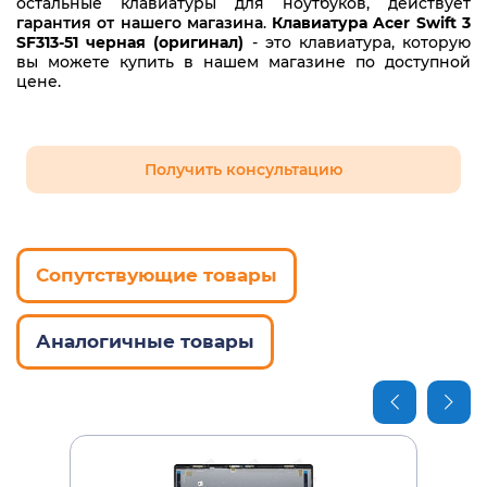
остальные клавиатуры для ноутбуков, действует
гарантия от нашего магазина
.
Клавиатура Acer Swift 3
SF313-51 черная (оригинал)
- это клавиатура, которую
вы можете купить в нашем магазине по доступной
цене.
Получить консультацию
Сопутствующие товары
Аналогичные товары