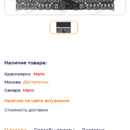
Наличие товара:
Красноярск
Мало
Москва
Достаточно
Самара
Мало
Наличие на сайте актуальное
Стоимость доставки