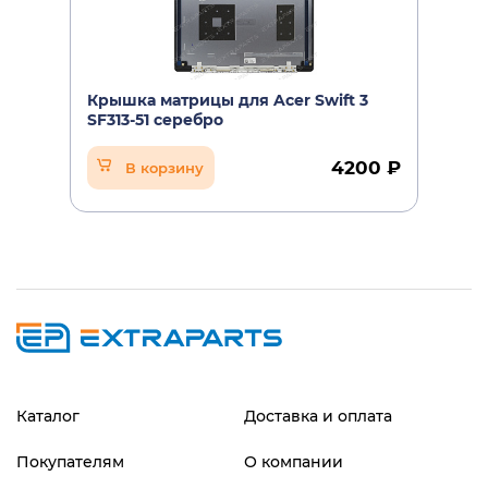
Крышка матрицы для Acer Swift 3
SF313-51 серебро
4200 ₽
В корзину
Каталог
Доставка и оплата
Покупателям
О компании