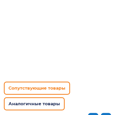
Сопутствующие товары
Аналогичные товары