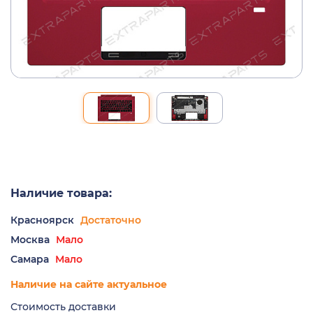
Наличие товара:
Красноярск
Достаточно
Москва
Мало
Самара
Мало
Наличие на сайте актуальное
Стоимость доставки