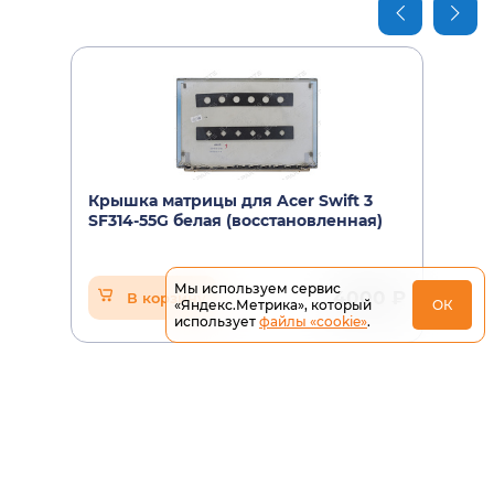
Крышка матрицы для Acer Swift 3
SF314-55G белая (восстановленная)
Мы используем сервис
4000 ₽
В корзину
«Яндекс.Метрика», который
ОК
использует
файлы «cookie»
.