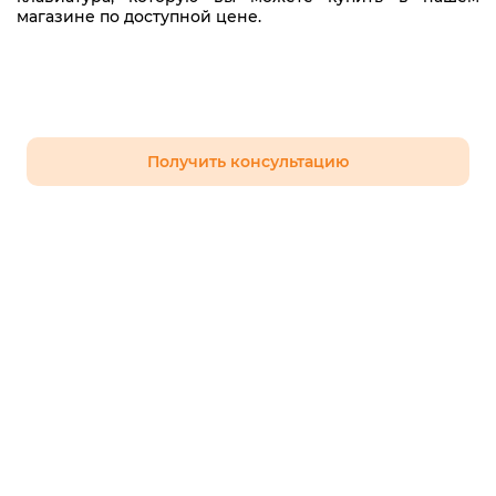
магазине по доступной цене.
Получить консультацию