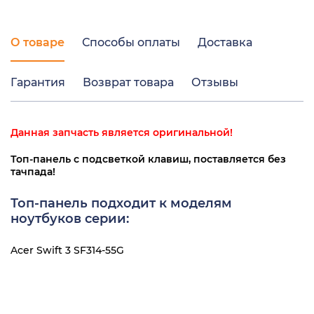
О товаре
Способы оплаты
Доставка
Гарантия
Возврат товара
Отзывы
Данная запчасть является оригинальной!
Топ-панель с подсветкой клавиш, поставляется без
тачпада!
Топ-панель подходит к моделям
ноутбуков серии:
Acer Swift 3 SF314-55G