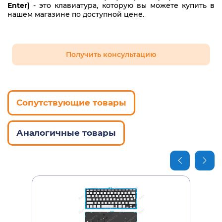
Enter)
- это клавиатура, которую вы можете купить в
нашем магазине по доступной цене.
Получить консультацию
Сопутствующие товары
Аналогичные товары