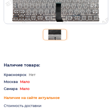
Наличие товара:
Красноярск
Нет
Москва
Мало
Самара
Мало
Наличие на сайте актуальное
Стоимость доставки