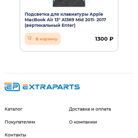
Подсветка для клавиатуры Apple
MacBook Air 13" A1369 Mid 2011- 2017
(вертикальный Enter)
1300 ₽
В корзину
Каталог
Доставка и оплата
Покупателям
О компании
Контакты