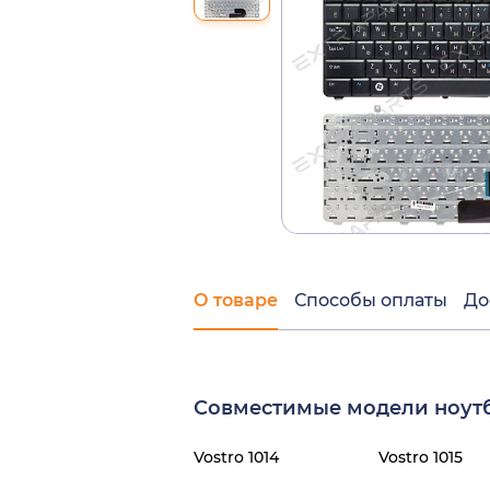
О товаре
Способы оплаты
До
Совместимые модели ноутб
Vostro 1014
Vostro 1015