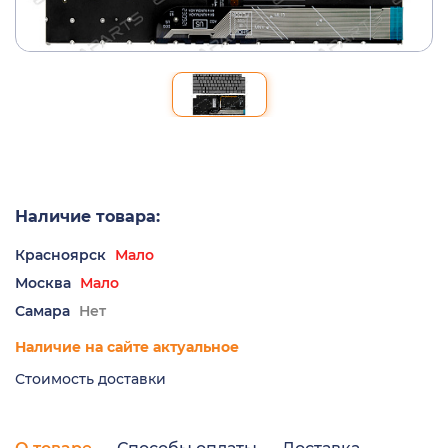
Наличие товара:
Красноярск
Мало
Москва
Мало
Самара
Нет
Наличие на сайте актуальное
Стоимость доставки