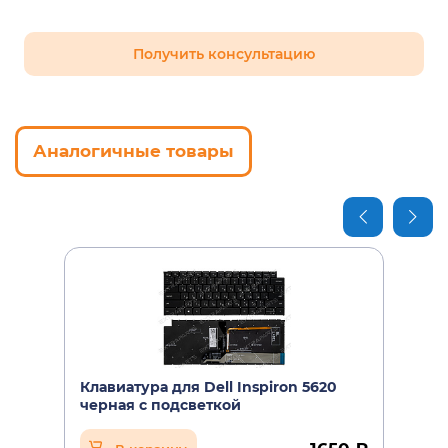
Получить консультацию
Аналогичные товары
Клавиатура для Dell Inspiron 5620
черная с подсветкой