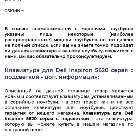
05KMNH
В списке совместимостей с моделями ноутбуков
указаны лишь некоторые (наиболее
распространенные) модели ноутбуков, но это далеко
не полный список. Если вы не знаете точно, подойдет
ли данная клавиатура к вашему ноутбуку, свяжитесь с
нами, мы вас обязательно проконсультируем.
Клавиатура для Dell Inspiron 5620 серая с
подсветкой - доп. информация:
Описанный на данной странице товар является
новым и соответствует клавиатурам, устанавливаемым
в серийные ноутбуки. На этот товар, как и на все
остальные клавиатуры для ноутбуков, действует
гарантия от нашего магазина
.
Клавиатура для Dell
Inspiron 5620 серая с подсветкой
- это клавиатура,
которую вы можете купить в нашем магазине по
доступной цене.