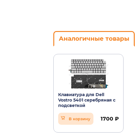
Аналогичные товары
Клавиатура для Dell
Vostro 5401 серебряная с
подсветкой
1700 ₽
В корзину