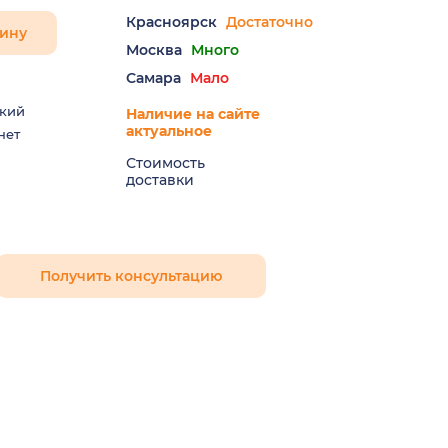
Красноярск
Достаточно
зину
Москва
Много
Самара
Мало
кий
Наличие на сайте
актуальное
нет
Стоимость
доставки
Получить консультацию