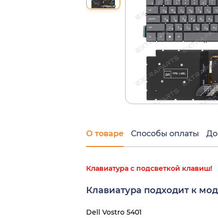
О товаре
Способы оплаты
До
Клавиатура с подсветкой клавиш!
Клавиатура подходит к мод
Dell Vostro 5401