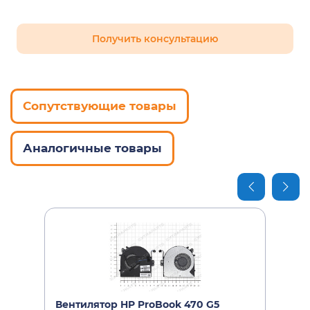
Получить консультацию
Сопутствующие товары
Аналогичные товары
Вентилятор HP ProBook 470 G5