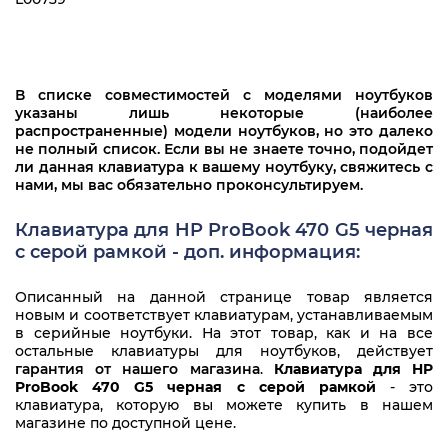
В списке совместимостей с моделями ноутбуков
указаны лишь некоторые (наиболее
распространенные) модели ноутбуков, но это далеко
не полный список. Если вы не знаете точно, подойдет
ли данная клавиатура к вашему ноутбуку, свяжитесь с
нами, мы вас обязательно проконсультируем.
Клавиатура для HP ProBook 470 G5 черная
с серой рамкой - доп. информация:
Описанный на данной странице товар является
новым и соответствует клавиатурам, устанавливаемым
в серийные ноутбуки. На этот товар, как и на все
остальные клавиатуры для ноутбуков, действует
гарантия от нашего магазина
.
Клавиатура для HP
ProBook 470 G5 черная с серой рамкой
- это
клавиатура, которую вы можете купить в нашем
магазине по доступной цене.