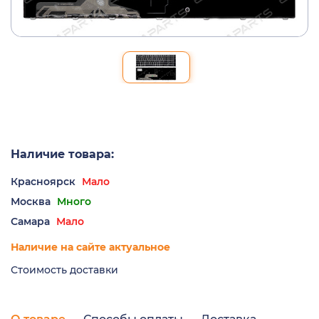
Наличие товара:
Красноярск
Мало
Москва
Много
Самара
Мало
Наличие на сайте актуальное
Стоимость доставки