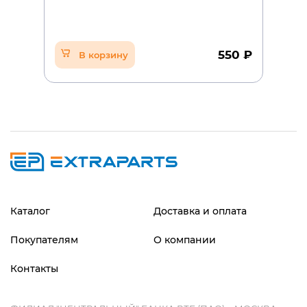
550 ₽
В корзину
Каталог
Доставка и оплата
Покупателям
О компании
Контакты