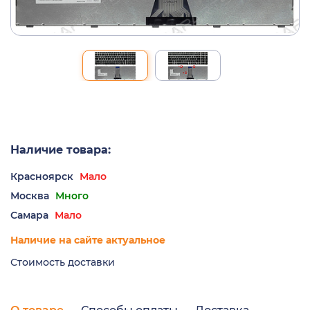
Наличие товара:
Красноярск
Мало
Москва
Много
Самара
Мало
Наличие на сайте актуальное
Стоимость доставки