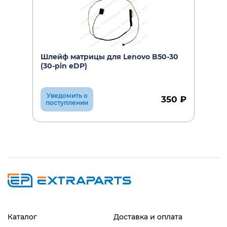
Шлейф матрицы для Lenovo B50-30
(30-pin eDP)
Уведомить о
350 ₽
поступлении
Каталог
Доставка и оплата