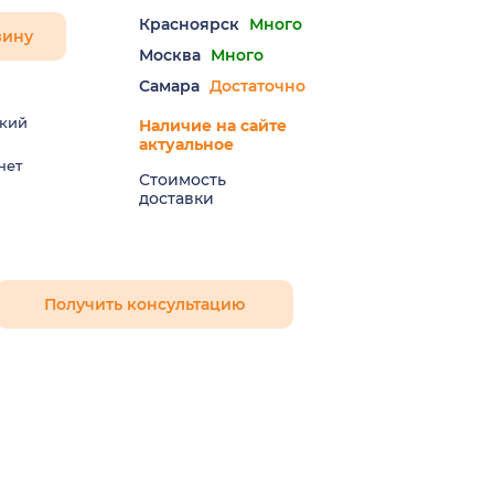
Красноярск
Много
зину
Москва
Много
Самара
Достаточно
кий
Наличие на сайте
актуальное
нет
Стоимость
доставки
Получить консультацию