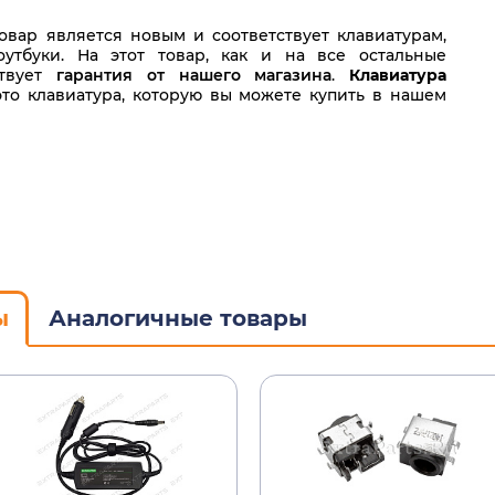
вар является новым и соответствует клавиатурам,
утбуки. На этот товар, как и на все остальные
ствует
гарантия от нашего магазина
.
Клавиатура
это клавиатура, которую вы можете купить в нашем
ы
Аналогичные товары