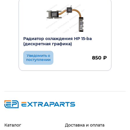
Радиатор охлаждения HP 15-ba
(дискретная графика)
Уведомить о
850 ₽
поступлении
Каталог
Доставка и оплата