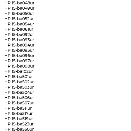
HP 15-ba048ur
HP 15-ba049ur
HP 15-ba050ur
HP 15-ba052ur
HP 15-ba054ur
HP 15-ba061ur
HP 15-ba092ur
HP 15-ba093ur
HP 15-ba094ur
HP 15-ba095ur
HP 15-ba096ur
HP 15-ba097ur
HP 15-ba098ur
HP 15-ba102ur
HP 15-ba501ur
HP 15-ba502ur
HP 15-ba503ur
HP 15-ba504ur
HP 15-ba506ur
HP 15-ba507ur
HP 15-ba511ur
HP 15-ba517ur
HP 15-ba519ur
HP 15-ba523ur
HP 15-ba550ur