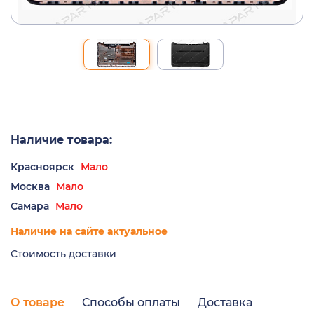
Наличие товара:
Красноярск
Мало
Москва
Мало
Самара
Мало
Наличие на сайте актуальное
Стоимость доставки
О товаре
Способы оплаты
Доставка