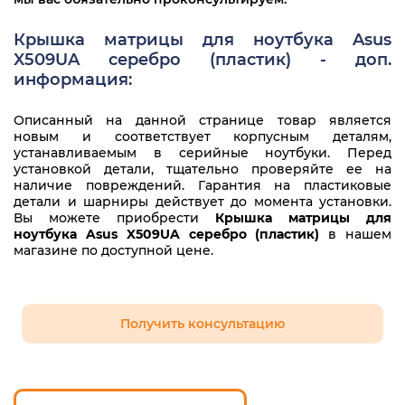
Крышка матрицы для ноутбука Asus
X509UA серебро (пластик) - доп.
информация:
Описанный на данной странице товар является
новым и соответствует корпусным деталям,
устанавливаемым в серийные ноутбуки. Перед
установкой детали, тщательно проверяйте ее на
наличие повреждений. Гарантия на пластиковые
детали и шарниры действует до момента установки.
Вы можете приобрести
Крышка матрицы для
ноутбука Asus X509UA серебро (пластик)
в нашем
магазине по доступной цене.
Получить консультацию