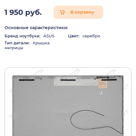
1 950 руб.
В корзину
Основные характеристики:
Бренд ноутбука:
ASUS
Цвет:
серебро
Тип детали:
Крышка
матрицы