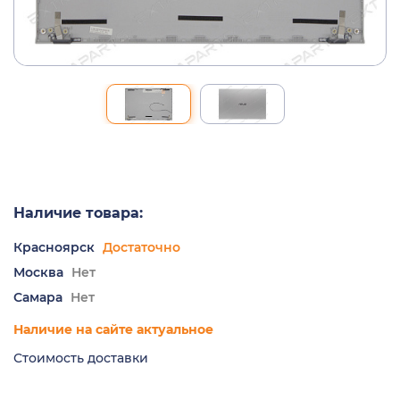
Наличие товара:
Красноярск
Достаточно
Москва
Нет
Самара
Нет
Наличие на сайте актуальное
Стоимость доставки