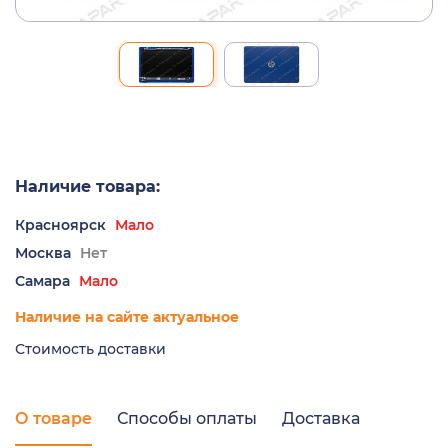
Наличие товара:
Красноярск
Мало
Москва
Нет
Самара
Мало
Наличие на сайте актуальное
Стоимость доставки
О товаре
Способы оплаты
Доставка