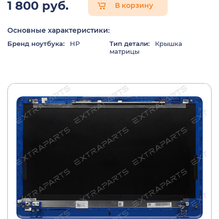
1 800 руб.
В корзину
Основные характеристики:
Бренд ноутбука:
HP
Тип детали:
Крышка
матрицы