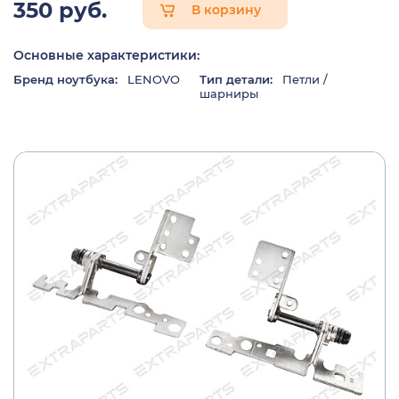
350 руб.
В корзину
Основные характеристики:
Бренд ноутбука:
LENOVO
Тип детали:
Петли /
шарниры