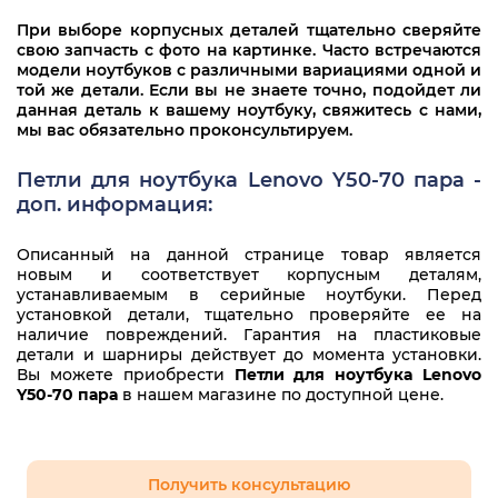
При выборе корпусных деталей тщательно сверяйте
свою запчасть с фото на картинке. Часто встречаются
модели ноутбуков с различными вариациями одной и
той же детали. Если вы не знаете точно, подойдет ли
данная деталь к вашему ноутбуку, свяжитесь с нами,
мы вас обязательно проконсультируем.
Петли для ноутбука Lenovo Y50-70 пара -
доп. информация:
Описанный на данной странице товар является
новым и соответствует корпусным деталям,
устанавливаемым в серийные ноутбуки. Перед
установкой детали, тщательно проверяйте ее на
наличие повреждений. Гарантия на пластиковые
детали и шарниры действует до момента установки.
Вы можете приобрести
Петли для ноутбука Lenovo
Y50-70 пара
в нашем магазине по доступной цене.
Получить консультацию