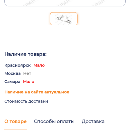
Наличие товара:
Красноярск
Мало
Москва
Нет
Самара
Мало
Наличие на сайте актуальное
Стоимость доставки
О товаре
Способы оплаты
Доставка