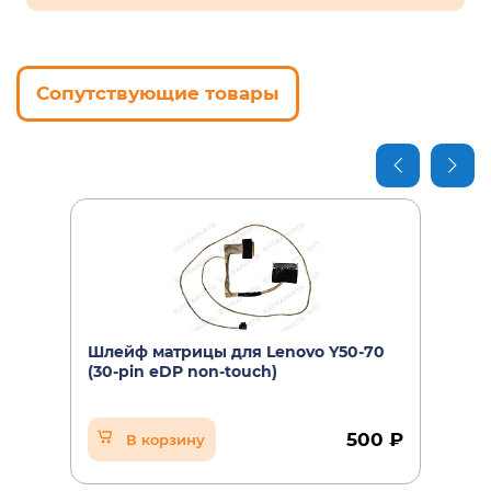
Сопутствующие товары
Шлейф матрицы для Lenovo Y50-70
(30-pin eDP non-touch)
500 ₽
В корзину