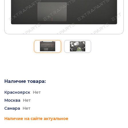
Наличие товара:
Красноярск
Нет
Москва
Нет
Самара
Нет
Наличие на сайте актуальное