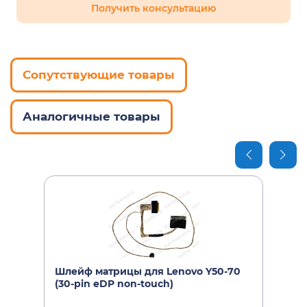
Получить консультацию
Сопутствующие товары
Аналогичные товары
Шлейф матрицы для Lenovo Y50-70
(30-pin eDP non-touch)