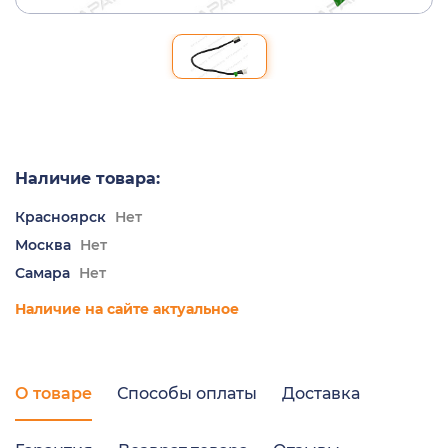
Наличие товара:
Красноярск
Нет
Москва
Нет
Самара
Нет
Наличие на сайте актуальное
О товаре
Способы оплаты
Доставка