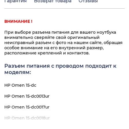
Гарантия
Возврат товара
Отзывы
ВНИМАНИЕ !
При выборе разъема питания для вашего ноутбука
внимательно сверяйте свой оригинальный
неисправный разъем с фото на нашем сайте, обращая
особое внимание на его внутренний размер,
расположение креплений и контактов.
Разъем питания с проводом подходит к
моделям:
HP Omen 15-dc
HP Omen 15-dc0013ur
HP Omen 15-dc0017ur
HP Omen 15-dc0018ur