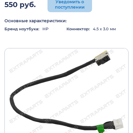
Уведомить о
550 руб.
поступлении
Основные характеристики:
Бренд ноутбука:
HP
Коннектор:
4.5 x 3.0 мм