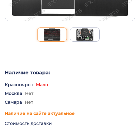
Наличие товара:
Красноярск
Мало
Москва
Нет
Самара
Нет
Наличие на сайте актуальное
Стоимость доставки