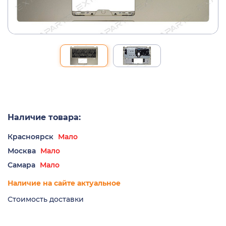
Наличие товара:
Красноярск
Мало
Москва
Мало
Самара
Мало
Наличие на сайте актуальное
Стоимость доставки