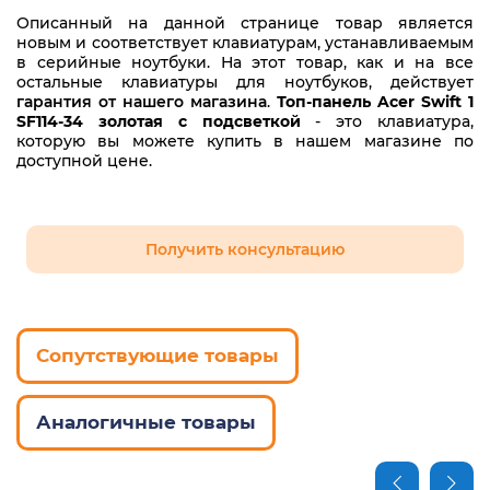
Описанный на данной странице товар является
новым и соответствует клавиатурам, устанавливаемым
в серийные ноутбуки. На этот товар, как и на все
остальные клавиатуры для ноутбуков, действует
гарантия от нашего магазина
.
Топ-панель Acer Swift 1
SF114-34 золотая с подсветкой
- это клавиатура,
которую вы можете купить в нашем магазине по
доступной цене.
Получить консультацию
Сопутствующие товары
Аналогичные товары