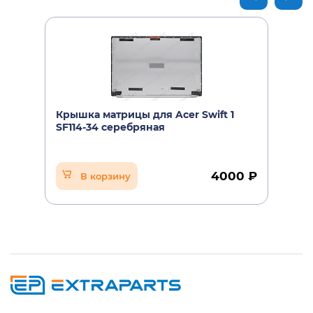
Крышка матрицы для Acer Swift 1
SF114-34 серебряная
4000 ₽
В корзину