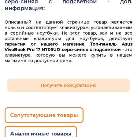
серо-синяя с подсветкой - доп.
информация:
Описанный на данной странице товар является
новым и соответствует клавиатурам, устанавливаемым
в серийные ноутбуки. На этот товар, как и на все
остальные клавиатуры для ноутбуков, действует
гарантия от нашего магазина
.
Топ-панель Asus
VivoBook Pro 17 N705UD серо-синяя с подсветкой
- это
клавиатура, которую вы можете купить в нашем
магазине по доступной цене.
Получить консультацию
Сопутствующие товары
Аналогичные товары