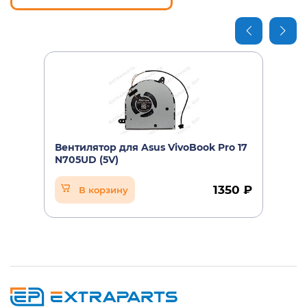
Вентилятор для Asus VivoBook Pro 17
N705UD (5V)
1350 ₽
В корзину