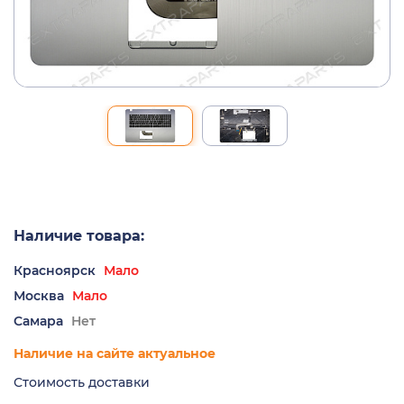
Наличие товара:
Красноярск
Мало
Москва
Мало
Самара
Нет
Наличие на сайте актуальное
Стоимость доставки