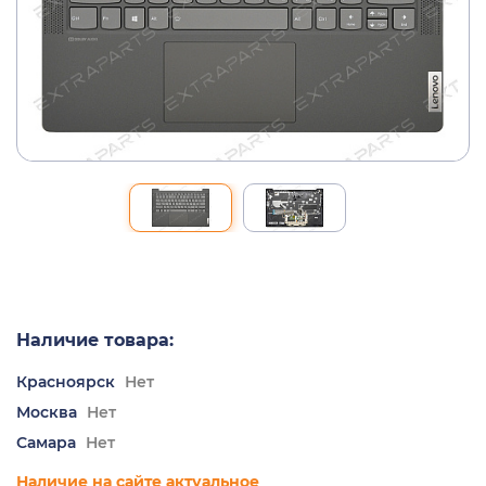
Наличие товара:
Красноярск
Нет
Москва
Нет
Самара
Нет
Наличие на сайте актуальное