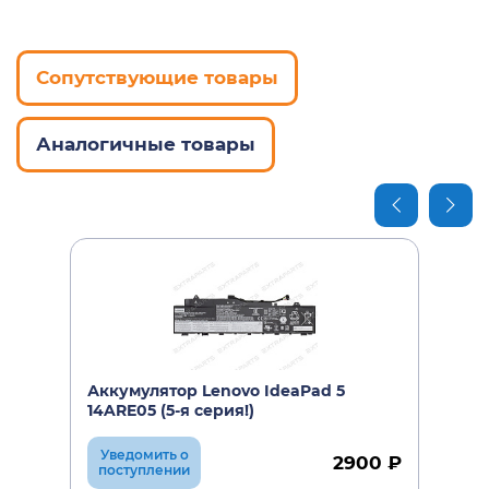
Сопутствующие товары
Аналогичные товары
Аккумулятор Lenovo IdeaPad 5
14ARE05 (5-я серия!)
Уведомить о
2900 ₽
поступлении