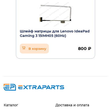
Шлейф матрицы для Lenovo IdeaPad
Gaming 3 15IMH05 (60Hz)
800 ₽
В корзину
Каталог
Доставка и оплата