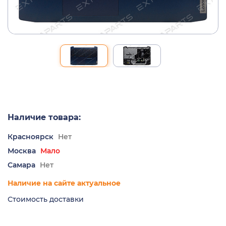
Наличие товара:
Красноярск
Нет
Москва
Мало
Самара
Нет
Наличие на сайте актуальное
Стоимость доставки