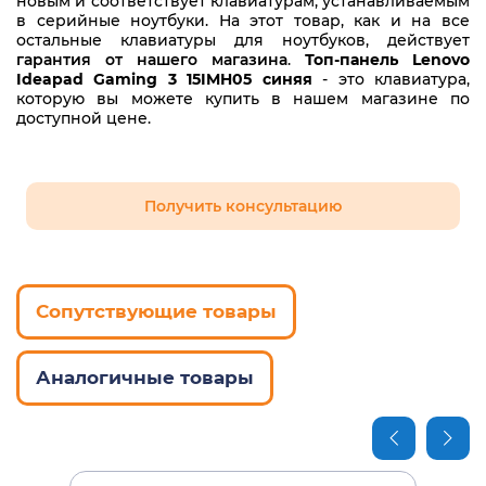
новым и соответствует клавиатурам, устанавливаемым
в серийные ноутбуки. На этот товар, как и на все
остальные клавиатуры для ноутбуков, действует
гарантия от нашего магазина
.
Топ-панель Lenovo
Ideapad Gaming 3 15IMH05 синяя
- это клавиатура,
которую вы можете купить в нашем магазине по
доступной цене.
Получить консультацию
Сопутствующие товары
Аналогичные товары