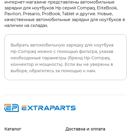
интернет-магазине представлены автомобильные
зарядки для ноутбуков Hp серий Compaq, EliteBook,
Pavilion, Presario, ProBook, Tablet и другие. Новые,
качественные автомобильные зарядки для ноутбуков в
наличии на складах.
Выбрать автомобильную зарядку для ноутбука
Hp-Compaq можно с помощью фильтра, указав
необходимые параметры (бренд Hp-Compaq,
коннектор и мощность). Если вы не уверены в
выборе, обратитесь за помощью к нам.
Каталог
Доставка и оплата