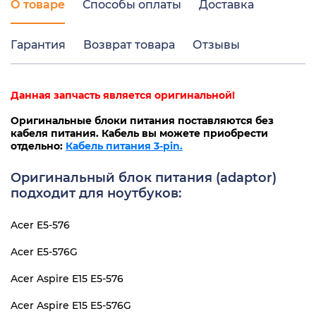
О товаре
Способы оплаты
Доставка
Гарантия
Возврат товара
Отзывы
Данная запчасть является оригинальной!
Оригинальные блоки питания поставляются без
кабеля питания. Кабель вы можете приобрести
отдельно:
Кабель питания 3-pin.
Оригинальный блок питания (adaptor)
подходит для ноутбуков:
Acer E5-576
Acer E5-576G
Acer Aspire E15 E5-576
Acer Aspire E15 E5-576G