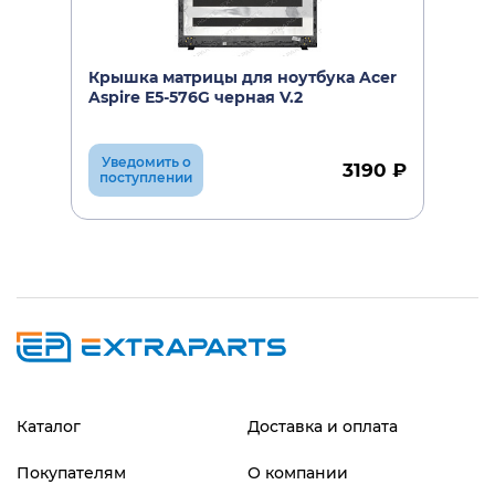
Крышка матрицы для ноутбука Acer
Aspire E5-576G черная V.2
Уведомить о
3190 ₽
поступлении
Каталог
Доставка и оплата
Покупателям
О компании