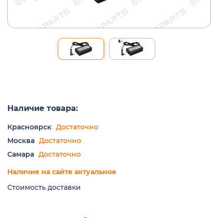
Наличие товара:
Красноярск
Достаточно
Москва
Достаточно
Самара
Достаточно
Наличие на сайте актуальное
Стоимость доставки