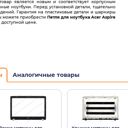
овар является новым и соответствует корпусным
ные ноутбуки. Перед установкой детали, тщательно
дений. Гарантия на пластиковые детали и шарниры
Вы можете приобрести
Петля для ноутбука Acer Aspire
 доступной цене.
ы
Аналогичные товары