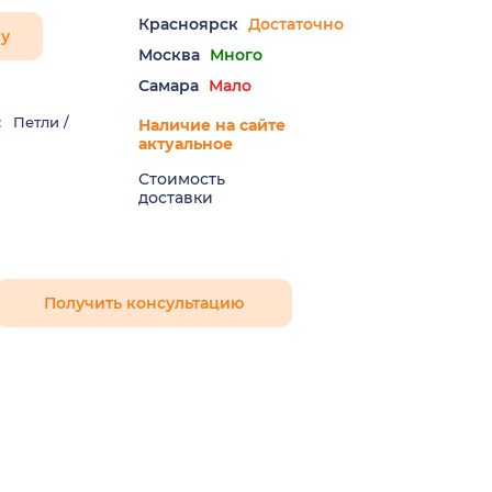
Красноярск
Достаточно
ну
Москва
Много
Самара
Мало
:
Петли /
Наличие на сайте
актуальное
Стоимость
доставки
Получить консультацию