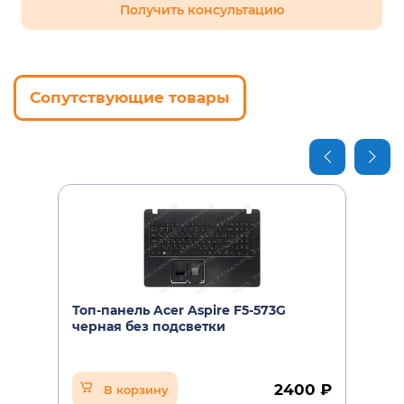
Получить консультацию
Сопутствующие товары
Топ-панель Acer Aspire F5-573G
черная без подсветки
2400 ₽
В корзину