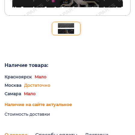
Наличие товара:
Красноярск
Мало
Москва
Достаточно
Самара
Мало
Наличие на сайте актуальное
Стоимость доставки