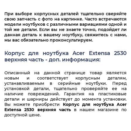
При выборе корпусных деталей тщательно сверяйте
свою запчасть с фото на картинке. Часто встречаются
модели ноутбуков с различными вариациями одной и
той же детали. Если вы не знаете точно, подойдет ли
данная деталь к вашему ноутбуку, свяжитесь с нами,
мы вас обязательно проконсультируем.
Корпус для ноутбука Acer Extensa 2530
верхняя часть - доп. информация:
Описанный на данной странице товар является
новым и соответствует корпусным деталям,
устанавливаемым в серийные ноутбуки. Перед
установкой детали, тщательно проверяйте ее на
наличие повреждений. Гарантия на пластиковые
детали и шарниры действует до момента установки.
Вы можете приобрести
Корпус для ноутбука Acer
Extensa 2530 верхняя часть
в нашем магазине по
доступной цене.