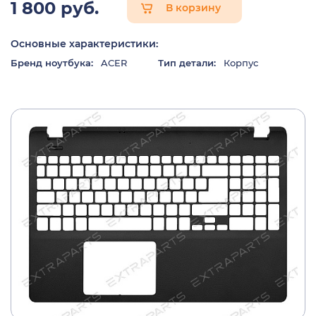
1 800 руб.
В корзину
Основные характеристики:
Бренд ноутбука:
ACER
Тип детали:
Корпус