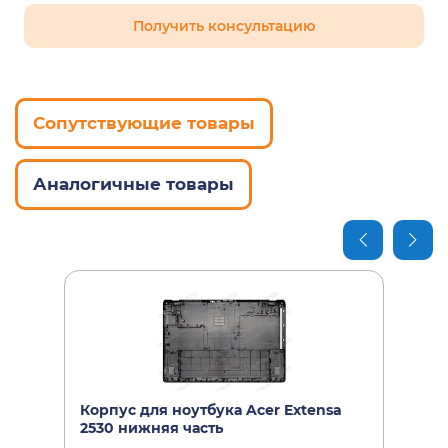
Получить консультацию
Сопутствующие товары
Аналогичные товары
Корпус для ноутбука Acer Extensa
2530 нижняя часть