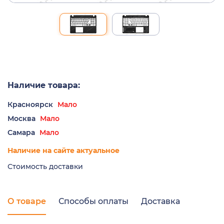
Наличие товара:
Красноярск
Мало
Москва
Мало
Самара
Мало
Наличие на сайте актуальное
Стоимость доставки
О товаре
Способы оплаты
Доставка