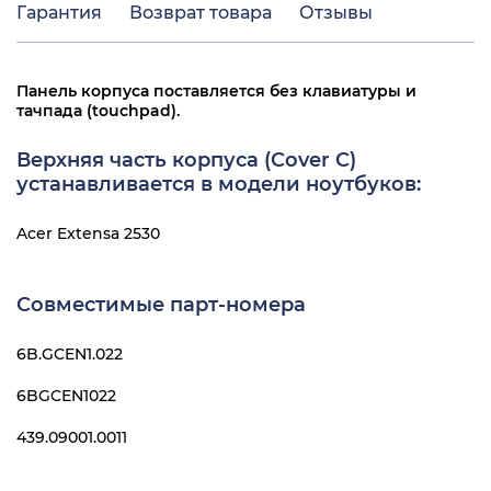
Гарантия
Возврат товара
Отзывы
Панель корпуса поставляется без клавиатуры и
тачпада (touchpad).
Верхняя часть корпуса (Cover C)
устанавливается в модели ноутбуков:
Acer Extensa 2530
Совместимые парт-номера
6B.GCEN1.022
6BGCEN1022
439.09001.0011