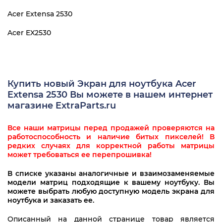
Acer Extensa 2530
Acer EX2530
Купить новый Экран для ноутбука Acer
Extensa 2530 Вы можете в нашем интернет
магазине ExtraParts.ru
Все наши матрицы перед продажей проверяются на
работоспособность и наличие битых пикселей! В
редких случаях для корректной работы матрицы
может требоваться ее перепрошивка!
В списке указаны аналогичные и взаимозаменяемые
модели матриц подходящие к вашему ноутбуку. Вы
можете выбрать любую доступную модель экрана для
ноутбука и заказать ее.
Описанный на данной странице товар является