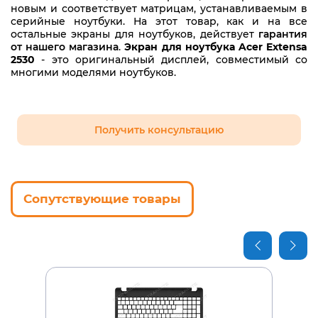
новым и соответствует матрицам, устанавливаемым в
серийные ноутбуки. На этот товар, как и на все
остальные экраны для ноутбуков, действует
гарантия
от нашего магазина
.
Экран для ноутбука Acer Extensa
2530
- это оригинальный дисплей, совместимый со
многими моделями ноутбуков.
Получить консультацию
Сопутствующие товары