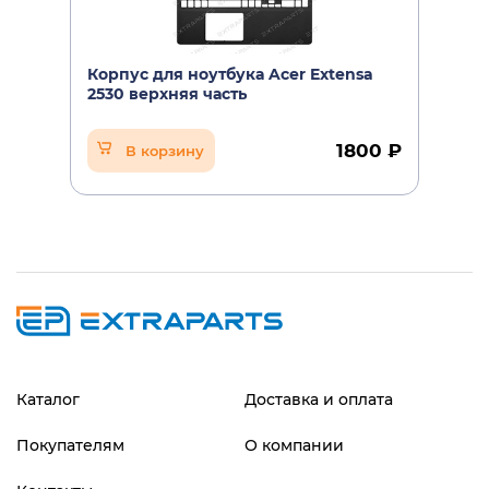
Корпус для ноутбука Acer Extensa
2530 верхняя часть
1800 ₽
В корзину
Каталог
Доставка и оплата
Покупателям
О компании