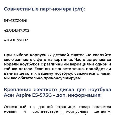
Совместимые парт-номера (p/n):
1HY4ZZZ064I
42.GDEN7.002
42GDEN7002
При выборе корпусных деталей тщательно сверяйте
свою запчасть с фото на картинке. Часто встречаются
модели ноутбуков с различными вариациями одной и
той же детали. Если вы не знаете точно, подойдет ли
данная деталь к вашему ноутбуку, свяжитесь с нами,
мы вас обязательно проконсультируем.
Крепление жесткого диска для ноутбука
Acer Aspire E5-575G - доп. информация:
Описанный на данной странице товар является
новым и соответствует корпусным деталям,