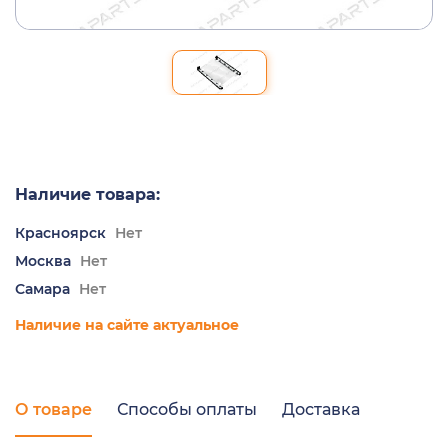
Наличие товара:
Красноярск
Нет
Москва
Нет
Самара
Нет
Наличие на сайте актуальное
О товаре
Способы оплаты
Доставка