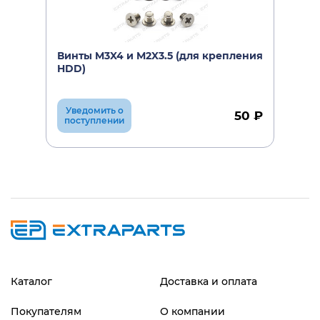
Винты M3X4 и M2X3.5 (для крепления
HDD)
Уведомить о
50 ₽
поступлении
Каталог
Доставка и оплата
Покупателям
О компании