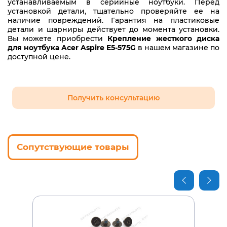
устанавливаемым в серийные ноутбуки. Перед
установкой детали, тщательно проверяйте ее на
наличие повреждений. Гарантия на пластиковые
детали и шарниры действует до момента установки.
Вы можете приобрести
Крепление жесткого диска
для ноутбука Acer Aspire E5-575G
в нашем магазине по
доступной цене.
Получить консультацию
Сопутствующие товары