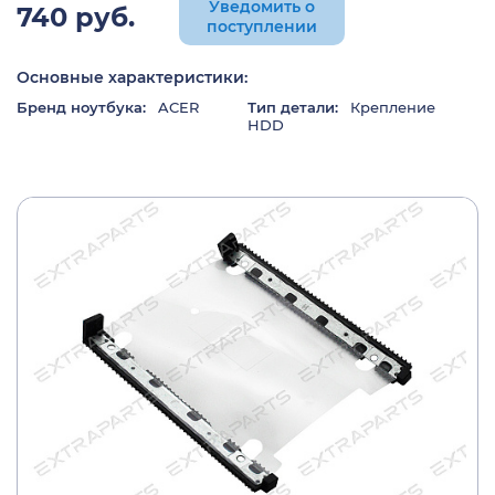
Уведомить о
740 руб.
поступлении
Основные характеристики:
Бренд ноутбука:
ACER
Тип детали:
Крепление
HDD