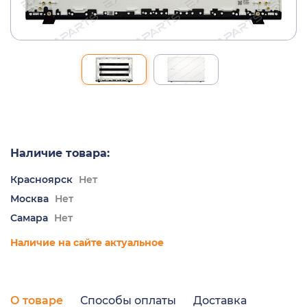
Наличие товара:
Красноярск
Нет
Москва
Нет
Самара
Нет
Наличие на сайте актуальное
О товаре
Способы оплаты
Доставка