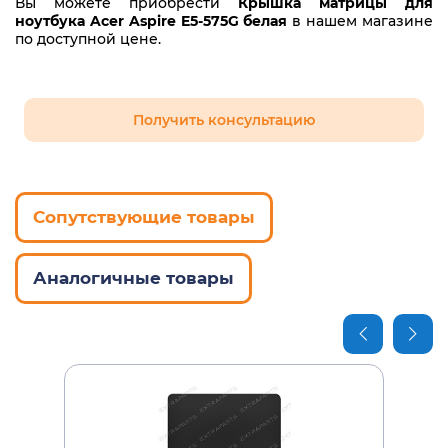
Вы можете приобрести
Крышка матрицы для
ноутбука Acer Aspire E5-575G белая
в нашем магазине
по доступной цене.
Получить консультацию
Сопутствующие товары
Аналогичные товары