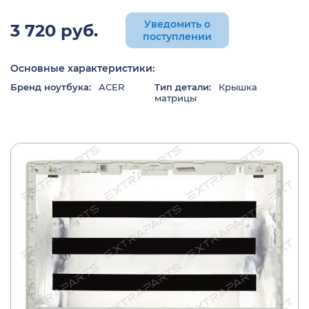
Уведомить о
3 720 руб.
поступлении
Основные характеристики:
Бренд ноутбука:
ACER
Тип детали:
Крышка
матрицы