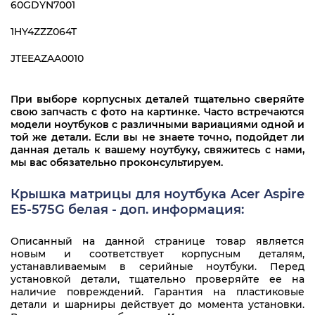
60GDYN7001
1HY4ZZZ064T
JTEEAZAA0010
При выборе корпусных деталей тщательно сверяйте
свою запчасть с фото на картинке. Часто встречаются
модели ноутбуков с различными вариациями одной и
той же детали. Если вы не знаете точно, подойдет ли
данная деталь к вашему ноутбуку, свяжитесь с нами,
мы вас обязательно проконсультируем.
Крышка матрицы для ноутбука Acer Aspire
E5-575G белая - доп. информация:
Описанный на данной странице товар является
новым и соответствует корпусным деталям,
устанавливаемым в серийные ноутбуки. Перед
установкой детали, тщательно проверяйте ее на
наличие повреждений. Гарантия на пластиковые
детали и шарниры действует до момента установки.