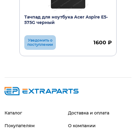
Тачпад для ноутбука Acer Aspire E5-
575G черный
Уведомить о
1600 ₽
поступлении
Каталог
Доставка и оплата
Покупателям
О компании