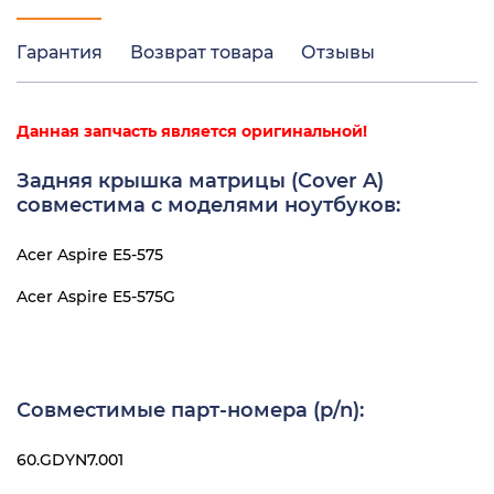
Гарантия
Возврат товара
Отзывы
Данная запчасть является оригинальной!
Задняя крышка матрицы (Cover A)
совместима с моделями ноутбуков:
Acer Aspire E5-575
Acer Aspire E5-575G
Совместимые парт-номера (p/n):
60.GDYN7.001