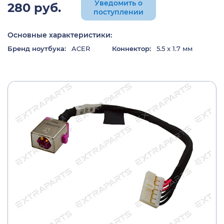
Уведомить о
280 руб.
поступлении
Основные характеристики:
Бренд ноутбука:
ACER
Коннектор:
5.5 x 1.7 мм