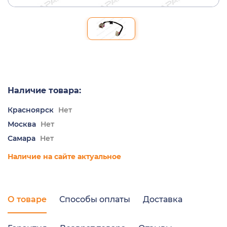
Наличие товара:
Красноярск
Нет
Москва
Нет
Самара
Нет
Наличие на сайте актуальное
О товаре
Способы оплаты
Доставка