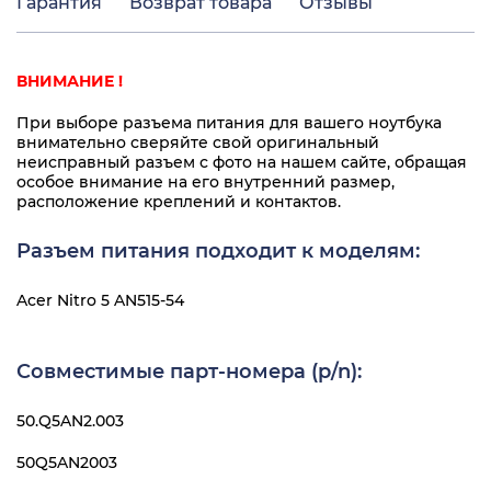
Гарантия
Возврат товара
Отзывы
ВНИМАНИЕ !
При выборе разъема питания для вашего ноутбука
внимательно сверяйте свой оригинальный
неисправный разъем с фото на нашем сайте, обращая
особое внимание на его внутренний размер,
расположение креплений и контактов.
Разъем питания подходит к моделям:
Acer Nitro 5 AN515-54
Совместимые парт-номера (p/n):
50.Q5AN2.003
50Q5AN2003