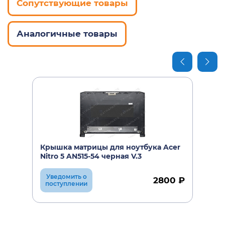
Сопутствующие товары
Аналогичные товары
Крышка матрицы для ноутбука Acer
Nitro 5 AN515-54 черная V.3
Уведомить о
2800 ₽
поступлении