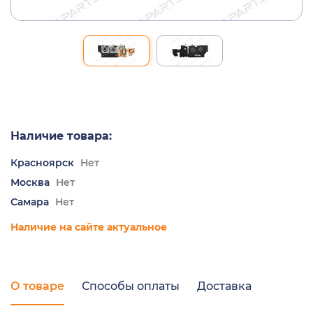
Наличие товара:
Красноярск
Нет
Москва
Нет
Самара
Нет
Наличие на сайте актуальное
О товаре
Способы оплаты
Доставка