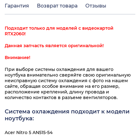
Гарантия
Возврат товара
Отзывы
Подходит только для моделей с видеокартой
RTX2060!
Данная запчасть является оригинальной!
Внимание!
При выборе системы охлаждения для вашего
ноутбука внимательно сверяйте свою оригинальную
неисправную систему охлаждения с фото на нашем
сайте, обращая особое внимание на его размер,
расположение креплений, длину провода и
количество контактов в разъеме вентиляторов.
Система охлаждения подходит к модели
ноутбука:
Acer Nitro 5 AN515-54