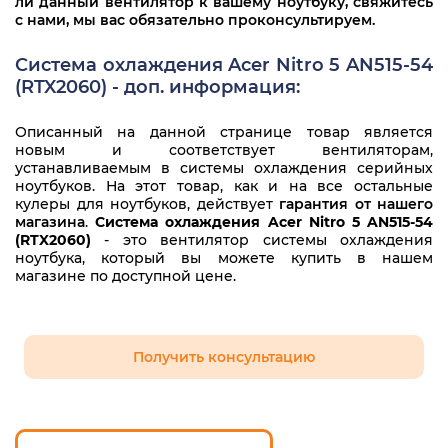
ли данный вентилятор к вашему ноутбуку, свяжитесь
с нами, мы вас обязательно проконсультируем.
Система охлаждения Acer Nitro 5 AN515-54
(RTX2060) - доп. информация:
Описанный на данной странице товар является
новым и соответствует вентиляторам,
устанавливаемым в системы охлаждения серийных
ноутбуков. На этот товар, как и на все остальные
кулеры для ноутбуков, действует
гарантия от нашего
магазина
.
Система охлаждения Acer Nitro 5 AN515-54
(RTX2060)
- это вентилятор системы охлаждения
ноутбука, который вы можете купить в нашем
магазине по доступной цене.
Получить консультацию