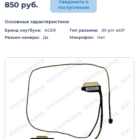
Уведомить о
850 руб.
поступлении
Основные характеристики:
Бренд ноутбука:
ACER
Тип разъема:
30-pin eDP
Разъем камеры:
Да
Микрофон:
Нет