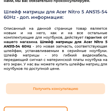
нами, мы вас обязательно проконсультируем.
Шлейф матрицы для Acer Nitro 5 AN515-54
60Hz - доп. информация:
Описанный на данной странице товар является
новым и на него, как и на все остальные
комплектующие для ноутбуков, действует
гарантия от
нашего магазина
.
Шлейф матрицы для Acer Nitro 5
AN515-54 60Hz
- это новая запчасть, соответствующая
шлейфам, устанавливаемым в серийные ноутбуки.
Шлейф матрицы - это гибкий видеокабель,
передающий сигнал с материнской платы ноутбука на
его экран. У нас вы можете купить шлейфы матриц для
ноутбуков по доступной цене.
Получить консультацию