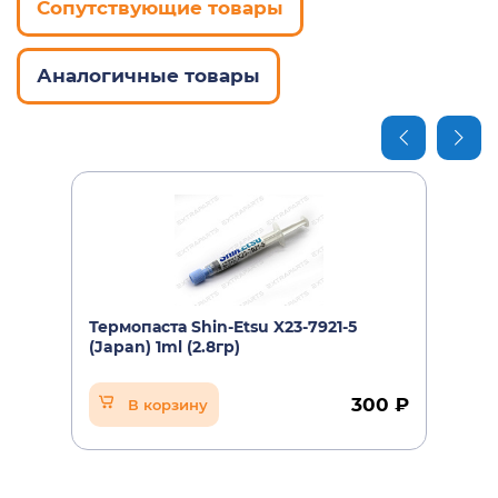
Сопутствующие товары
Аналогичные товары
Термопаста Shin-Etsu X23-7921-5
(Japan) 1ml (2.8гр)
300 ₽
В корзину