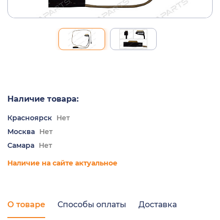
Наличие товара:
Красноярск
Нет
Москва
Нет
Самара
Нет
Наличие на сайте актуальное
О товаре
Способы оплаты
Доставка