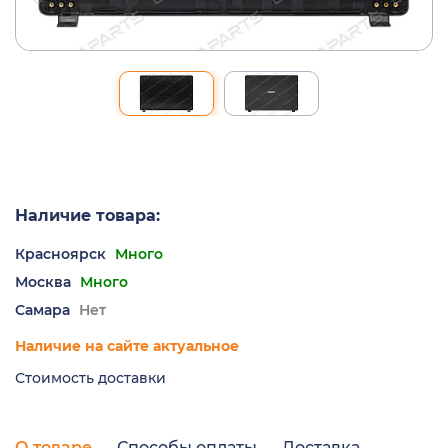
Наличие товара:
Красноярск
Много
Москва
Много
Самара
Нет
Наличие на сайте актуальное
Стоимость доставки
О товаре
Способы оплаты
Доставка