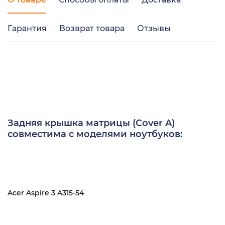
Гарантия
Возврат товара
Отзывы
Задняя крышка матрицы (Cover A)
совместима с моделями ноутбуков:
Acer Aspire 3 A315-54