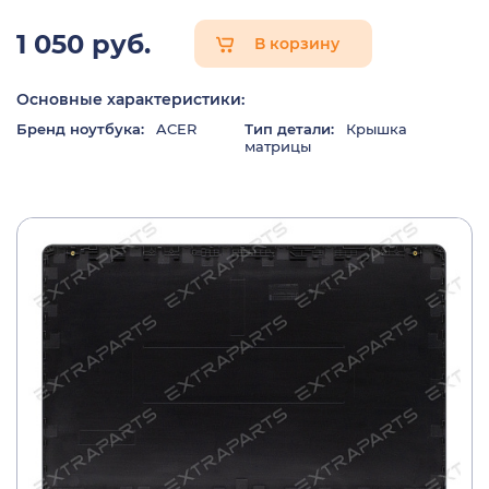
1 050 руб.
В корзину
Основные характеристики:
Бренд ноутбука:
ACER
Тип детали:
Крышка
матрицы