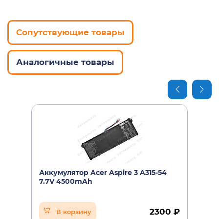
Сопутствующие товары
Аналогичные товары
Аккумулятор Acer Aspire 3 A315-54
7.7V 4500mAh
2300 ₽
В корзину