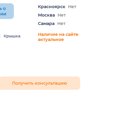
Красноярск
Нет
ь о
нии
Москва
Нет
Самара
Нет
Наличие на сайте
:
Крышка
актуальное
Получить консультацию