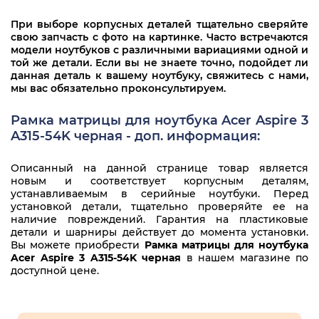
При выборе корпусных деталей тщательно сверяйте
свою запчасть с фото на картинке. Часто встречаются
модели ноутбуков с различными вариациями одной и
той же детали. Если вы не знаете точно, подойдет ли
данная деталь к вашему ноутбуку, свяжитесь с нами,
мы вас обязательно проконсультируем.
Рамка матрицы для ноутбука Acer Aspire 3
A315-54K черная - доп. информация:
Описанный на данной странице товар является
новым и соответствует корпусным деталям,
устанавливаемым в серийные ноутбуки. Перед
установкой детали, тщательно проверяйте ее на
наличие повреждений. Гарантия на пластиковые
детали и шарниры действует до момента установки.
Вы можете приобрести
Рамка матрицы для ноутбука
Acer Aspire 3 A315-54K черная
в нашем магазине по
доступной цене.