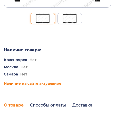
Наличие товара:
Красноярск
Нет
Москва
Нет
Самара
Нет
Наличие на сайте актуальное
О товаре
Способы оплаты
Доставка