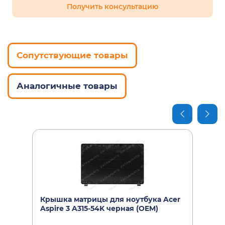
Получить консультацию
Сопутствующие товары
Аналогичные товары
Крышка матрицы для ноутбука Acer
Aspire 3 A315-54K черная (OEM)