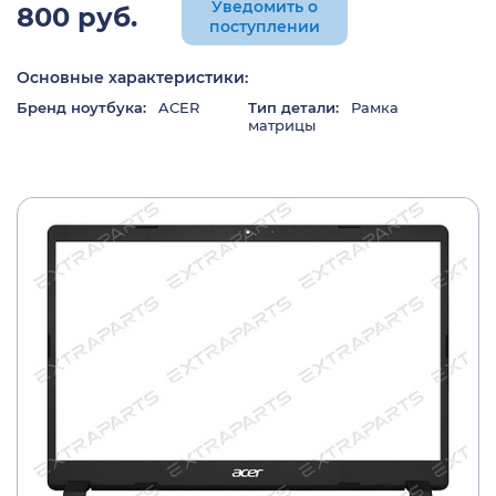
Уведомить о
800 руб.
поступлении
Основные характеристики:
Бренд ноутбука:
ACER
Тип детали:
Рамка
матрицы